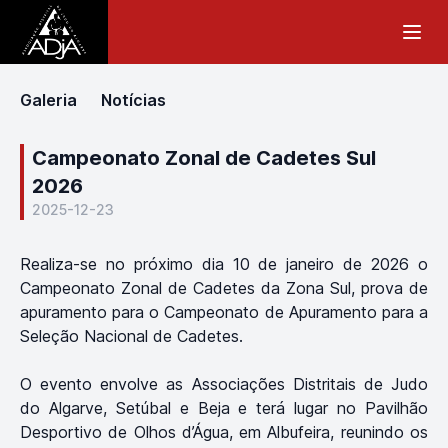
Galeria
Notícias
Campeonato Zonal de Cadetes Sul
2026
2025-12-23
Realiza-se no próximo dia 10 de janeiro de 2026 o
Campeonato Zonal de Cadetes da Zona Sul, prova de
apuramento para o Campeonato de Apuramento para a
Seleção Nacional de Cadetes.
O evento envolve as Associações Distritais de Judo
do Algarve, Setúbal e Beja e terá lugar no Pavilhão
Desportivo de Olhos d’Água, em Albufeira, reunindo os