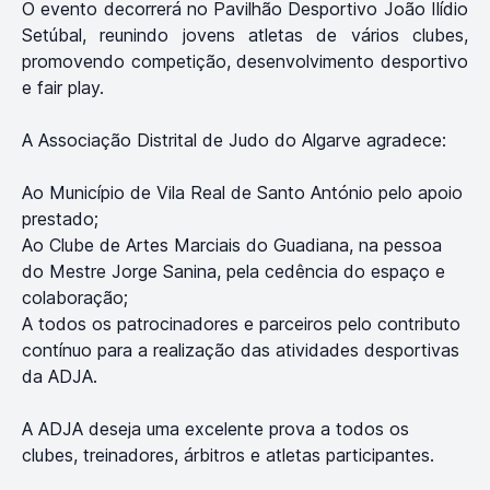
O evento decorrerá no Pavilhão Desportivo João Ilídio
Setúbal, reunindo jovens atletas de vários clubes,
promovendo competição, desenvolvimento desportivo
e fair play.
A Associação Distrital de Judo do Algarve agradece:
Ao Município de Vila Real de Santo António pelo apoio
prestado;
Ao Clube de Artes Marciais do Guadiana, na pessoa
do Mestre Jorge Sanina, pela cedência do espaço e
colaboração;
A todos os patrocinadores e parceiros pelo contributo
contínuo para a realização das atividades desportivas
da ADJA.
A ADJA deseja uma excelente prova a todos os
clubes, treinadores, árbitros e atletas participantes.