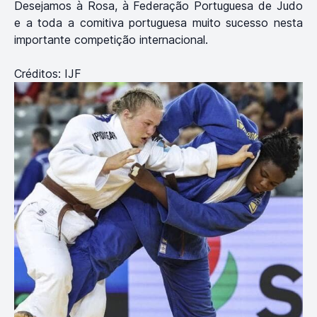
Desejamos à Rosa, à Federação Portuguesa de Judo
e a toda a comitiva portuguesa muito sucesso nesta
importante competição internacional.
Créditos: IJF