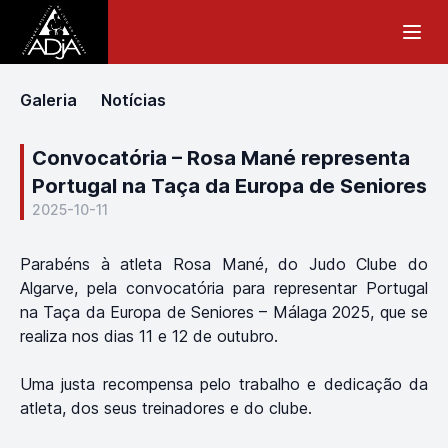
Galeria
Notícias
Convocatória – Rosa Mané representa
Portugal na Taça da Europa de Seniores
2025-10-11
Parabéns à atleta Rosa Mané, do Judo Clube do
Algarve, pela convocatória para representar Portugal
na Taça da Europa de Seniores – Málaga 2025, que se
realiza nos dias 11 e 12 de outubro.
Uma justa recompensa pelo trabalho e dedicação da
atleta, dos seus treinadores e do clube.