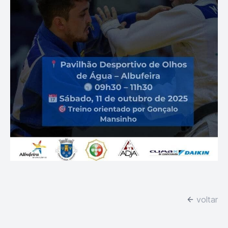
voltar