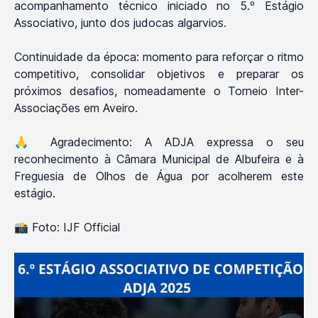
acompanhamento técnico iniciado no 5.º Estágio
Associativo, junto dos judocas algarvios.
Continuidade da época: momento para reforçar o ritmo
competitivo, consolidar objetivos e preparar os
próximos desafios, nomeadamente o Torneio Inter-
Associações em Aveiro.
🙏 Agradecimento: A ADJA expressa o seu
reconhecimento à Câmara Municipal de Albufeira e à
Freguesia de Olhos de Água por acolherem este
estágio.
📸 Foto: IJF Official