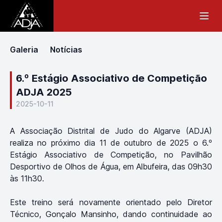
Galeria
Notícias
6.º Estágio Associativo de Competição
ADJA 2025
2025-10-11
A Associação Distrital de Judo do Algarve (ADJA)
realiza no próximo dia 11 de outubro de 2025 o 6.º
Estágio Associativo de Competição, no Pavilhão
Desportivo de Olhos de Água, em Albufeira, das 09h30
às 11h30.
Este treino será novamente orientado pelo Diretor
Técnico, Gonçalo Mansinho, dando continuidade ao