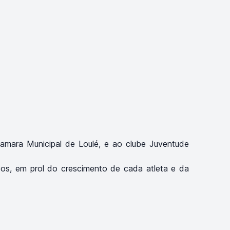
Camara Municipal de Loulé, e ao clube Juventude
os, em prol do crescimento de cada atleta e da